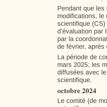
Pendant que les 
modifications, le
scientifique (CS)
d’évaluation par 
par la coordonnat
de février, après 
La période de co
mars 2025; les m
diffusées avec l
scientifique.
octobre 2024
Le comité (de mod