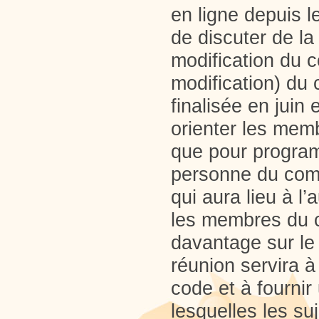
en ligne depuis l
de discuter de la
modification du 
modification) du
finalisée en juin
orienter les mem
que pour program
personne du comi
qui aura lieu à l
les membres du c
davantage sur le
réunion servira à
code et à fournir
lesquelles les suj