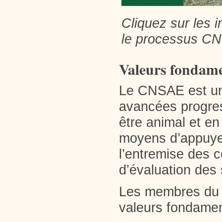
Cliquez sur les 
le processus C
Valeurs fondame
Le CNSAE est une
avancées progres
être animal et en
moyens d’appuyer
l’entremise des 
d’évaluation des
Les membres du 
valeurs fondamen